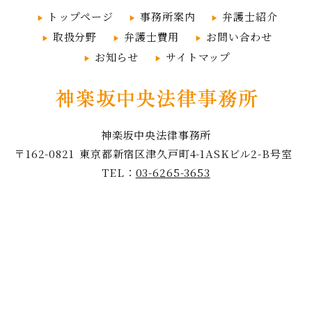
トップページ
事務所案内
弁護士紹介
取扱分野
弁護士費用
お問い合わせ
お知らせ
サイトマップ
神楽坂中央法律事務所
〒162-0821
東京都新宿区津久戸町4-1
ASKビル2-B号室
TEL：
03-6265-3653