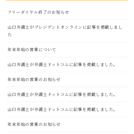
フリーダイヤル終了のお知らせ
山口弁護士がプレジデントオンラインに記事を掲載しまし
た
年末年始の営業について
山口弁護士が弁護士ドットコムに記事を掲載しました。
年末年始の営業のお知らせ
山口弁護士が弁護士ドットコムに記事を掲載しました。
山口弁護士が弁護士ドットコムに記事を掲載しました。
年末年始の営業のお知らせ