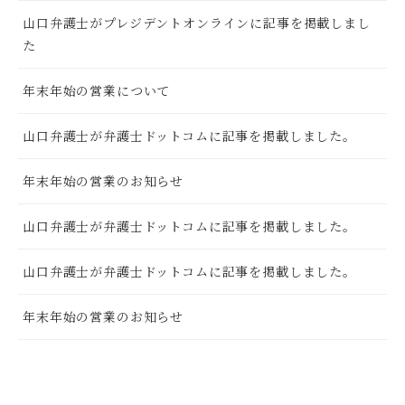
山口弁護士がプレジデントオンラインに記事を掲載しまし
た
年末年始の営業について
山口弁護士が弁護士ドットコムに記事を掲載しました。
年末年始の営業のお知らせ
山口弁護士が弁護士ドットコムに記事を掲載しました。
山口弁護士が弁護士ドットコムに記事を掲載しました。
年末年始の営業のお知らせ