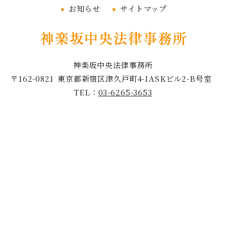
お知らせ
サイトマップ
神楽坂中央法律事務所
〒162-0821
東京都新宿区津久戸町4-1
ASKビル2-B号室
TEL：
03-6265-3653